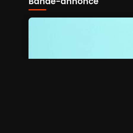
Bande-annonce