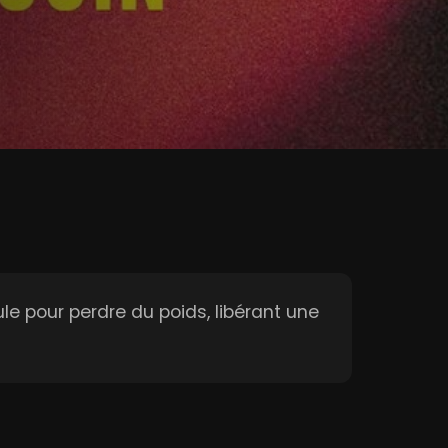
 pour perdre du poids, libérant une