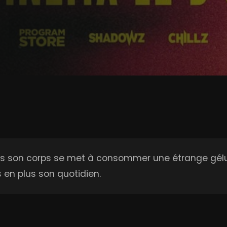
 son corps se met à consommer une étrange gélule
s en plus son quotidien.