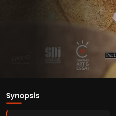
Synopsis