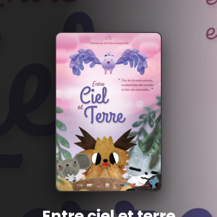
Entre ciel et terre