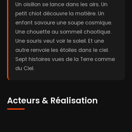
Un oisillon se lance dans les airs. Un
petit chiot découvre la matière. Un
enfant savoure une soupe cosmique.
Une chouette au sommeil chaotique.
Une souris veut voir le soleil. Et une
autre renvoie les étoiles dans le ciel.
Sept histoires vues de la Terre comme
du Ciel.
Acteurs & Réalisation