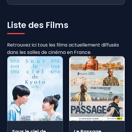
Liste des Films
Retrouvez ici tous les films actuellement diffusés
dans les salles de cinéma en France.
Sous le ciel de
Le Passage