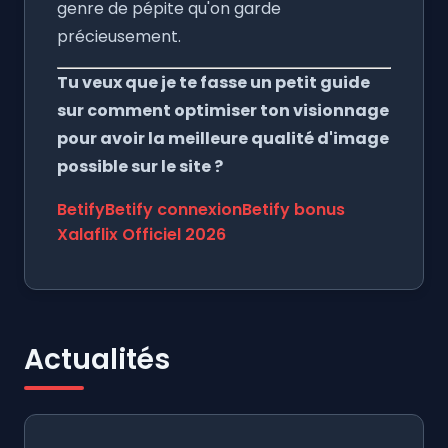
genre de pépite qu'on garde
précieusement.
Tu veux que je te fasse un petit guide
sur comment optimiser ton visionnage
pour avoir la meilleure qualité d'image
possible sur le site ?
Betify
Betify connexion
Betify bonus
Xalaflix Officiel 2026
Actualités