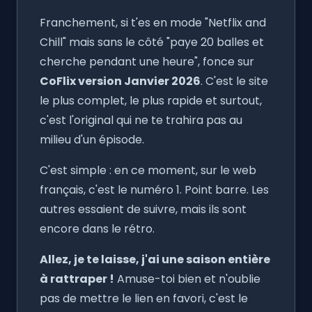
Franchement, si t'es en mode "Netflix and
Chill" mais sans le côté "paye 20 balles et
cherche pendant une heure", fonce sur
CoFlix version Janvier 2026
. C'est le site
le plus complet, le plus rapide et surtout,
c'est l'original qui ne te trahira pas au
milieu d'un épisode.
C'est simple : en ce moment, sur le web
français, c'est le numéro 1. Point barre. Les
autres essaient de suivre, mais ils sont
encore dans le rétro.
Allez, je te laisse, j'ai une saison entière
à rattraper !
Amuse-toi bien et n'oublie
pas de mettre le lien en favori, c'est le