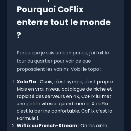
Pourquoi CoFlix
enterre tout le monde
?
Parce que je suis un bon prince, j'ai fait le
tour du quartier pour voir ce que
proposaient les voisins. Voici le topo :
XalaFlix :
Ouais, c'est sympa, c'est propre.
Mais en vrai, niveau catalogue de niche et
rapidité des serveurs en 4K, CoFlix lui met
une petite vitesse quand même. XalaFlix
c'est la berline confortable, CoFlix c'est la
Formule 1.
Wiflix ou French-Stream :
On les aime