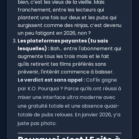
bien, c’est les vieux de la vieille. Mais
franchement, entre les lecteurs qui
plantent une fois sur deux et les pubs qui
surgissent comme des ninjas, c’est devenu
un peu fatigant en 2026, non ?
Les plateformes payantes (tu sais
lesquelles) :
Bah... entre l'abonnement qui
augmente tous les trois mois et le fait
qu'ils retirent tes films préférés sans
prévenir, l'intérêt commence à baisser.
Le verdict est sans appel :
CoFlix gagne
par K.O. Pourquoi ? Parce qu’ils ont réussi à
mixer une interface ultra moderne avec
une gratuité totale et une absence quasi-
totale de pubs reloues. En janvier 2026, y’a
juste pas photo.