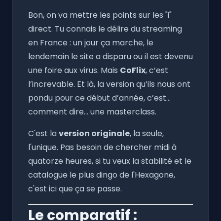
Bon, on va mettre les points sur les "i"
direct. Tu connais le délire du streaming
en France : un jour ça marche, le
lendemain le site a disparu ou il est devenu
une foire aux virus. Mais
CoFlix
, c’est
l’increvable. Et là, la version qu’ils nous ont
pondu pour ce début d’année, c’est...
comment dire... une masterclass.
C'est la
version originale
, la seule,
l'unique. Pas besoin de chercher midi à
quatorze heures, si tu veux la stabilité et le
catalogue le plus dingo de l'Hexagone,
c'est ici que ça se passe.
Le comparatif :