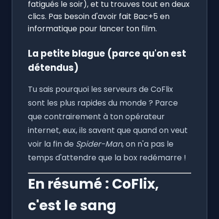
fatigués le soir), et tu trouves tout en deux
clics. Pas besoin d'avoir fait Bac+5 en
informatique pour lancer ton film.
La petite blague (parce qu'on est
détendus)
Tu sais pourquoi les serveurs de CoFlix
sont les plus rapides du monde ? Parce
que contrairement à ton opérateur
internet, eux, ils savent que quand on veut
voir la fin de
Spider-Man
, on n'a pas le
temps d'attendre que la box redémarre !
En résumé : CoFlix,
c'est le sang