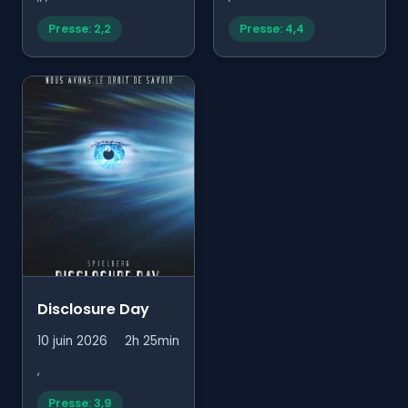
Presse: 2,2
Presse: 4,4
Disclosure Day
10 juin 2026
2h 25min
,
Presse: 3,9