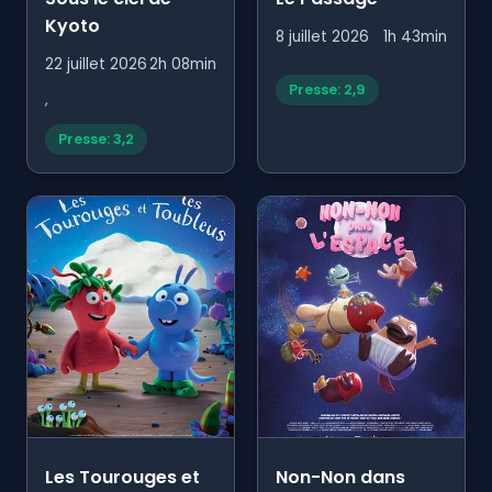
Kyoto
8 juillet 2026
1h 43min
22 juillet 2026
2h 08min
Presse: 2,9
,
Presse: 3,2
Les Tourouges et
Non-Non dans