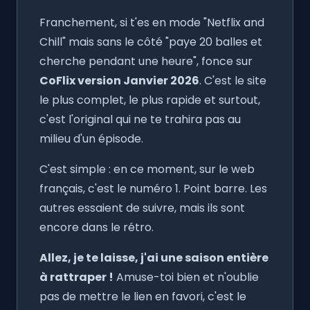
Franchement, si t'es en mode "Netflix and
Chill" mais sans le côté "paye 20 balles et
cherche pendant une heure", fonce sur
CoFlix version Janvier 2026
. C'est le site
le plus complet, le plus rapide et surtout,
c'est l'original qui ne te trahira pas au
milieu d'un épisode.
C'est simple : en ce moment, sur le web
français, c'est le numéro 1. Point barre. Les
autres essaient de suivre, mais ils sont
encore dans le rétro.
Allez, je te laisse, j'ai une saison entière
à rattraper !
Amuse-toi bien et n'oublie
pas de mettre le lien en favori, c'est le