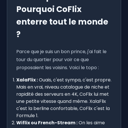
Pourquoi CoFlix
enterre tout le monde
?
Parce que je suis un bon prince, j'ai fait le
tour du quartier pour voir ce que
proposaient les voisins. Voici le topo :
XalaFlix :
Ouais, c'est sympa, c'est propre.
Mais en vrai, niveau catalogue de niche et
rapidité des serveurs en 4K, CoFlix lui met
une petite vitesse quand même. XalaFlix
c'est la berline confortable, CoFlix c'est la
Formule 1.
Wiflix ou French-Stream :
On les aime