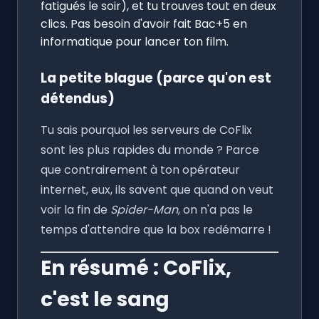
fatigués le soir), et tu trouves tout en deux
clics. Pas besoin d'avoir fait Bac+5 en
informatique pour lancer ton film.
La petite blague (parce qu'on est
détendus)
Tu sais pourquoi les serveurs de CoFlix
sont les plus rapides du monde ? Parce
que contrairement à ton opérateur
internet, eux, ils savent que quand on veut
voir la fin de
Spider-Man
, on n'a pas le
temps d'attendre que la box redémarre !
En résumé : CoFlix,
c'est le sang