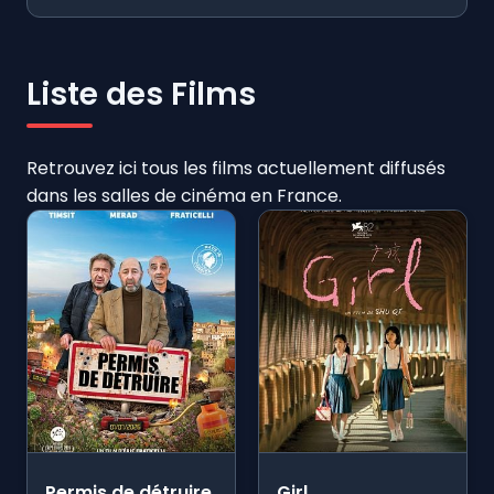
Liste des Films
Retrouvez ici tous les films actuellement diffusés
dans les salles de cinéma en France.
Permis de détruire
Girl