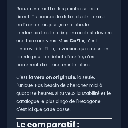
Bon, on va mettre les points sur les "i"
direct. Tu connais le délire du streaming
en France : un jour ça marche, le
lendemain le site a disparu ou il est devenu
une foire aux virus. Mais
CoFlix
, c’est
l’increvable. Et là, la version qu’ils nous ont
pondu pour ce début d’année, c’est...
comment dire... une masterclass.
C'est la
version originale
, la seule,
l'unique. Pas besoin de chercher midi à
quatorze heures, si tu veux la stabilité et le
catalogue le plus dingo de l'Hexagone,
c'est ici que ça se passe.
Le comparatif :