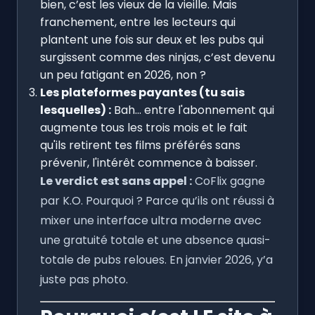
bien, c’est les vieux de la vieille. Mais
franchement, entre les lecteurs qui
plantent une fois sur deux et les pubs qui
surgissent comme des ninjas, c’est devenu
un peu fatigant en 2026, non ?
Les plateformes payantes (tu sais
lesquelles) :
Bah... entre l'abonnement qui
augmente tous les trois mois et le fait
qu'ils retirent tes films préférés sans
prévenir, l'intérêt commence à baisser.
Le verdict est sans appel :
CoFlix gagne
par K.O. Pourquoi ? Parce qu’ils ont réussi à
mixer une interface ultra moderne avec
une gratuité totale et une absence quasi-
totale de pubs reloues. En janvier 2026, y’a
juste pas photo.