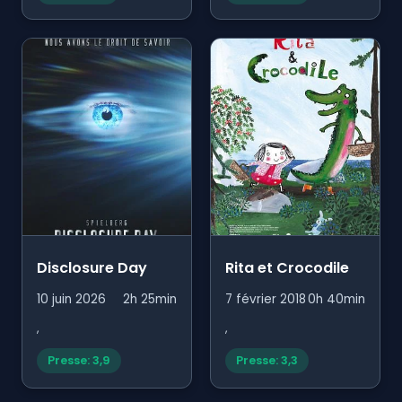
Disclosure Day
Rita et Crocodile
10 juin 2026
2h 25min
7 février 2018
0h 40min
,
,
Presse: 3,9
Presse: 3,3