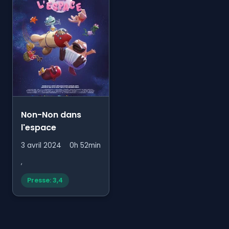
Non-Non dans
l'espace
3 avril 2024
0h 52min
,
Presse: 3,4