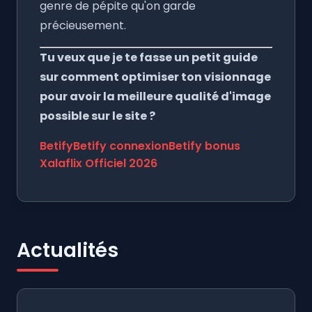
genre de pépite qu'on garde
précieusement.
Tu veux que je te fasse un petit guide
sur comment optimiser ton visionnage
pour avoir la meilleure qualité d'image
possible sur le site ?
Betify
Betify connexion
Betify bonus
Xalaflix Officiel 2026
Actualités