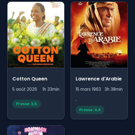
Cotton Queen
Lawrence d'Arabie
5 août 2026
1h 33min
15 mars 1963
3h 38min
,
Presse: 3,5
Presse: 4,4