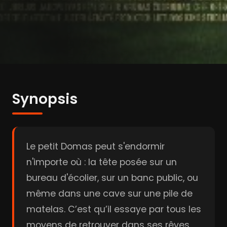
Synopsis
Le petit Domas peut s'endormir
n'importe où : la tête posée sur un
bureau d'écolier, sur un banc public, ou
même dans une cave sur une pile de
matelas. C’est qu’il essaye par tous les
moyens de retrouver dans ses rêves