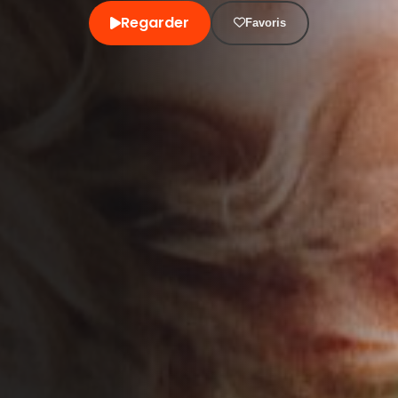
Regarder
Favoris