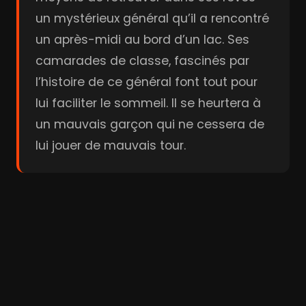
un mystérieux général qu’il a rencontré
un après-midi au bord d’un lac. Ses
camarades de classe, fascinés par
l’histoire de ce général font tout pour
lui faciliter le sommeil. Il se heurtera à
un mauvais garçon qui ne cessera de
lui jouer de mauvais tour.
Acteurs & Réalisation