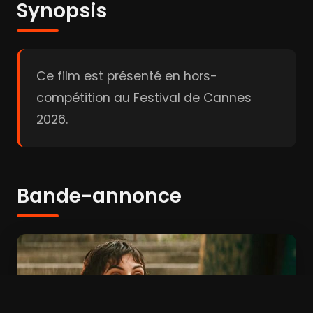
Synopsis
Ce film est présenté en hors-
compétition au Festival de Cannes
2026.
Bande-annonce