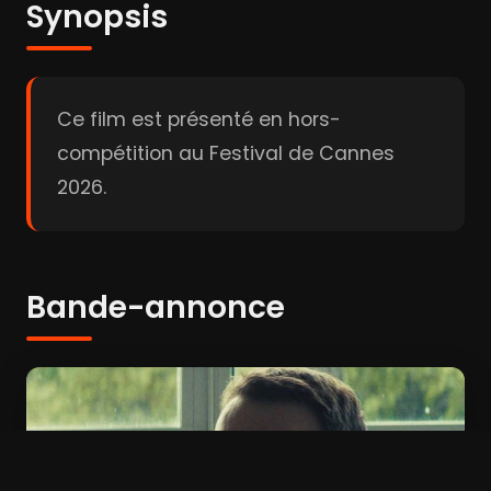
Synopsis
Ce film est présenté en hors-
compétition au Festival de Cannes
2026.
Bande-annonce