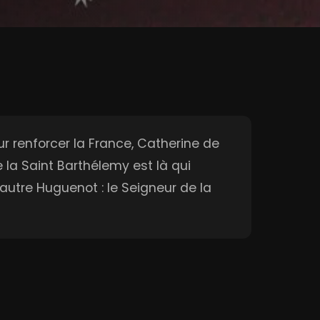
our renforcer la France, Catherine de
 la Saint Barthélemy est là qui
autre Huguenot : le Seigneur de la