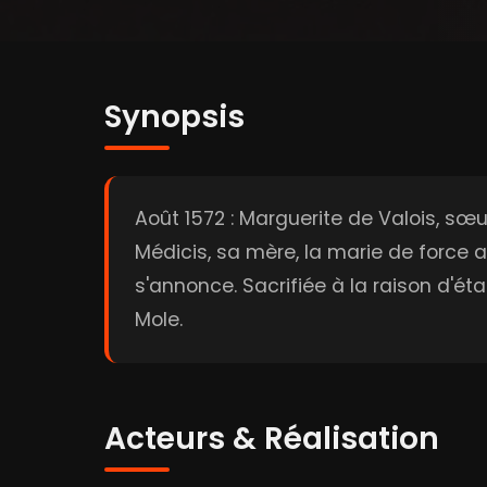
Synopsis
Août 1572 : Marguerite de Valois, sœur
Médicis, sa mère, la marie de force 
s'annonce. Sacrifiée à la raison d'é
Mole.
Acteurs & Réalisation