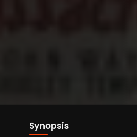
Synopsis