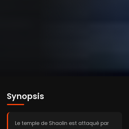
Synopsis
Le temple de Shaolin est attaqué par