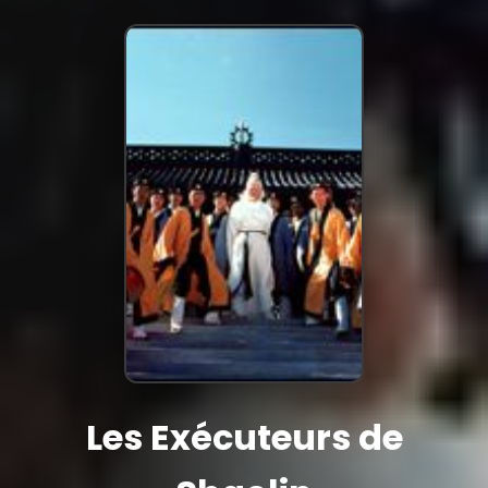
Les Exécuteurs de