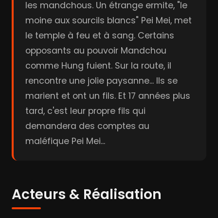
les mandchous. Un étrange ermite, "le
moine aux sourcils blancs" Pei Mei, met
le temple à feu et à sang. Certains
opposants au pouvoir Mandchou
comme Hung fuient. Sur la route, il
rencontre une jolie paysanne... Ils se
marient et ont un fils. Et 17 années plus
tard, c'est leur propre fils qui
demandera des comptes au
maléfique Pei Mei...
Acteurs & Réalisation