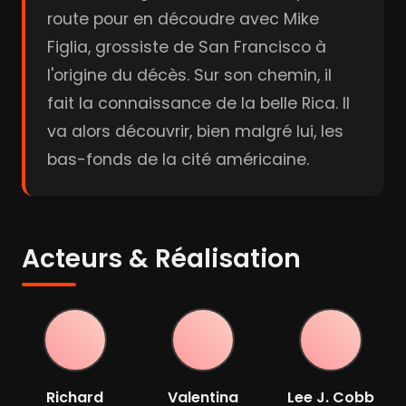
route pour en découdre avec Mike
Figlia, grossiste de San Francisco à
l'origine du décès. Sur son chemin, il
fait la connaissance de la belle Rica. Il
va alors découvrir, bien malgré lui, les
bas-fonds de la cité américaine.
Acteurs & Réalisation
Richard
Valentina
Lee J. Cobb