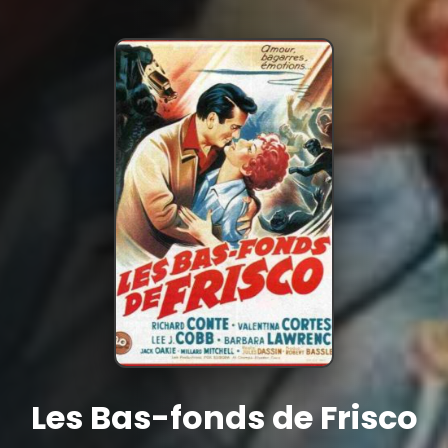
Les Bas-fonds de Frisco