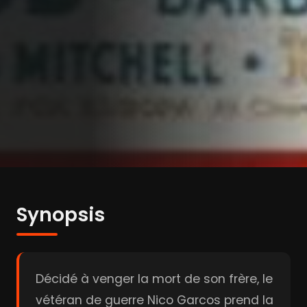
Synopsis
Décidé à venger la mort de son frère, le
vétéran de guerre Nico Garcos prend la