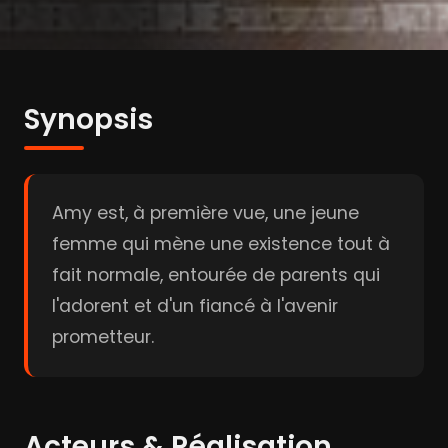
Synopsis
Amy est, à première vue, une jeune
femme qui mène une existence tout à
fait normale, entourée de parents qui
l'adorent et d'un fiancé à l'avenir
prometteur.
Acteurs & Réalisation