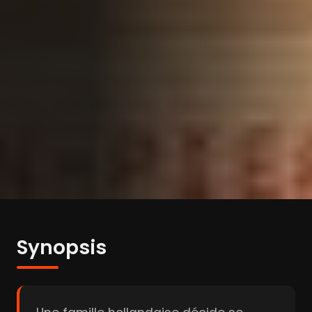
Synopsis