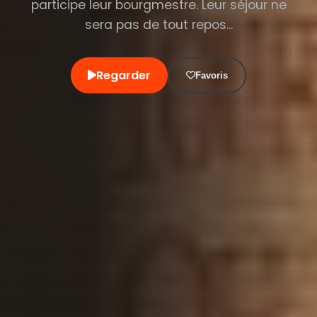
participe leur bourgmestre. Leur séjour ne
sera pas de tout repos...
Regarder
Favoris