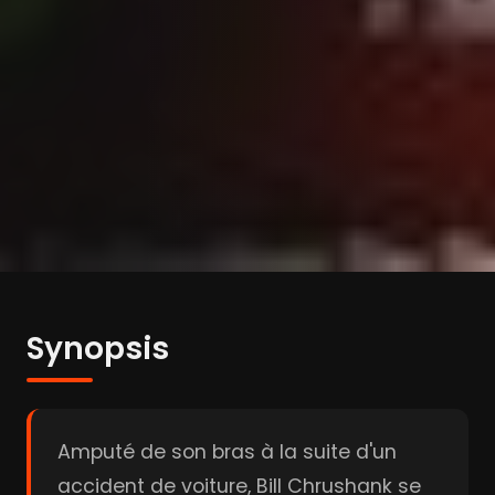
Synopsis
Amputé de son bras à la suite d'un
accident de voiture, Bill Chrushank se