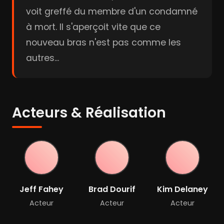
voit greffé du membre d'un condamné
à mort. Il s'aperçoit vite que ce
nouveau bras n'est pas comme les
autres...
Acteurs & Réalisation
Jeff Fahey
Brad Dourif
Kim Delaney
Acteur
Acteur
Acteur