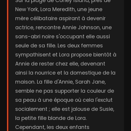
Sur la plage de Coney Island, près de
New York, Lora Meredith, une jeune
mère célibataire aspirant à devenir
actrice, rencontre Annie Johnson, une
sans-abri noire s'occupant elle aussi
seule de sa fille. Les deux femmes
sympathisent et Lora propose bientôt à
Annie de rester chez elle, devenant
ainsi la nourrice et la domestique de la
maison. La fille d'Annie, Sarah Jane,
semble ne pas supporter la couleur de
sa peau à une époque où cela l'exclut
socialement ; elle est jalouse de Susie,
la petite fille blonde de Lora.
Cependant, les deux enfants