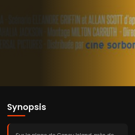
Synopsis