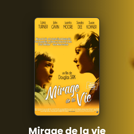
Mirage de la vie