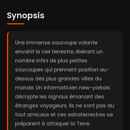
Synopsis
Une immense soucoupe volante
envahit le ciel terrestre, libérant un
nombre infini de plus petites
soucoupes qui prennent position au-
dessus des plus grandes villes du
monde. Un informaticien new-yorkais
décrypte les signaux émanant des
étranges voyageurs. Ils ne sont pas du
tout amicaux et ces extraterrestres se
préparent à attaquer la Terre.