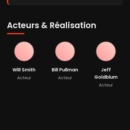
Acteurs & Réalisation
Will Smith
Bill Pullman
Jeff
Goldblum
Acteur
Acteur
Acteur
Mary