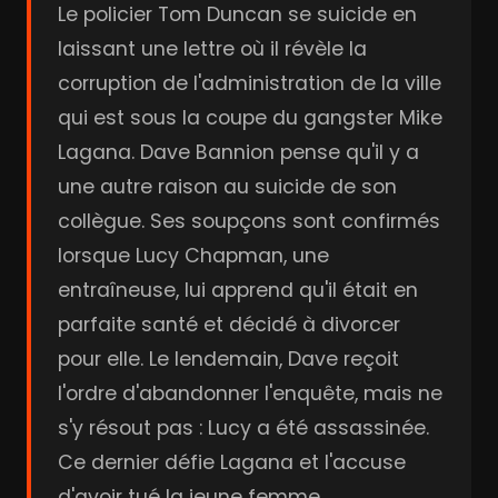
Le policier Tom Duncan se suicide en
laissant une lettre où il révèle la
corruption de l'administration de la ville
qui est sous la coupe du gangster Mike
Lagana. Dave Bannion pense qu'il y a
une autre raison au suicide de son
collègue. Ses soupçons sont confirmés
lorsque Lucy Chapman, une
entraîneuse, lui apprend qu'il était en
parfaite santé et décidé à divorcer
pour elle. Le lendemain, Dave reçoit
l'ordre d'abandonner l'enquête, mais ne
s'y résout pas : Lucy a été assassinée.
Ce dernier défie Lagana et l'accuse
d'avoir tué la jeune femme.