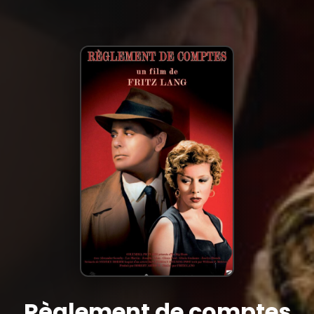
Règlement de comptes