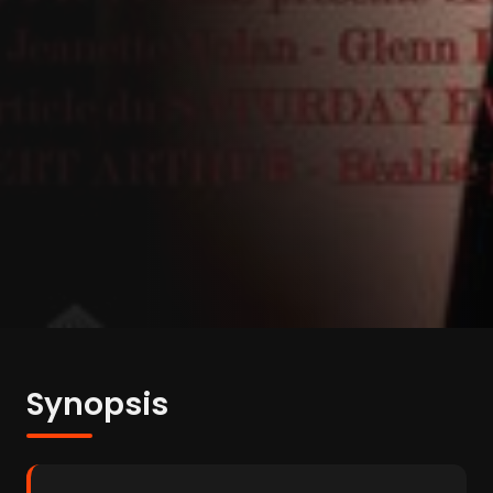
Synopsis