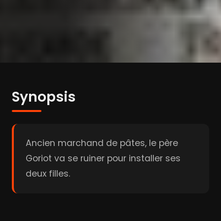
Synopsis
Ancien marchand de pâtes, le père
Goriot va se ruiner pour installer ses
deux filles.