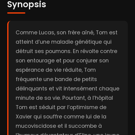
Synopsis
Comme Lucas, son frère aîné, Tom est
atteint d’une maladie génétique qui
détruit ses poumons. En révolte contre
son entourage et pour conjurer son
espérance de vie réduite, Tom
fréquente une bande de petits
délinquants et vit intensément chaque
minute de sa vie. Pourtant, à l’hôpital
Tom est séduit par l’optimisme de
Xavier qui souffre comme lui de la
mucoviscidose et il succombe à