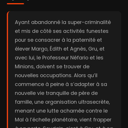
Ayant abandonné la super-criminalité
et mis de côté ses activités funestes
pour se consacrer à la paternité et
élever Margo, Édith et Agnès, Gru, et
avec lui, le Professeur Néfario et les
Minions, doivent se trouver de
nouvelles occupations. Alors qu’il
commence à peine à s’adapter à sa
nouvelle vie tranquille de père de
famille, une organisation ultrasecrète,
menant une lutte acharnée contre le
Mal à l’échelle planétaire, vient frapper