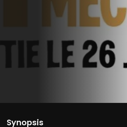
Synopsis