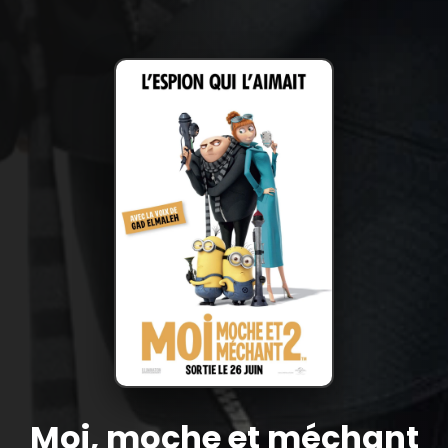
Moi, moche et méchant