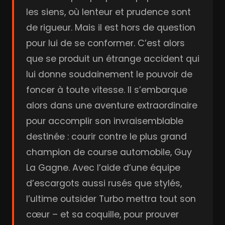
les siens, où lenteur et prudence sont
de rigueur. Mais il est hors de question
pour lui de se conformer. C’est alors
que se produit un étrange accident qui
lui donne soudainement le pouvoir de
foncer à toute vitesse. Il s’embarque
alors dans une aventure extraordinaire
pour accomplir son invraisemblable
destinée : courir contre le plus grand
champion de course automobile, Guy
La Gagne. Avec l’aide d’une équipe
d’escargots aussi rusés que stylés,
l’ultime outsider Turbo mettra tout son
cœur – et sa coquille, pour prouver