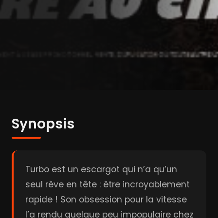
Synopsis
Turbo est un escargot qui n’a qu’un
seul rêve en tête : être incroyablement
rapide ! Son obsession pour la vitesse
l’a rendu quelque peu impopulaire chez