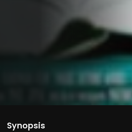
Synopsis