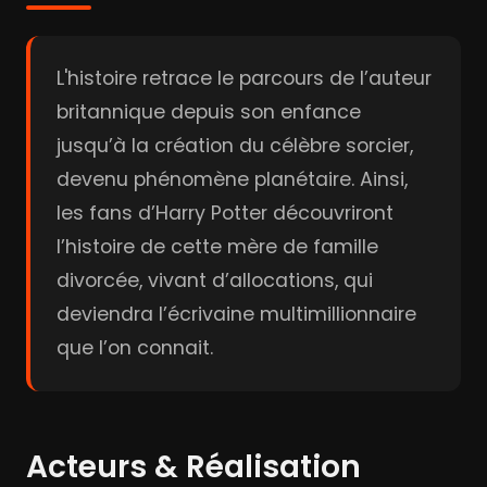
L'histoire retrace le parcours de l’auteur
britannique depuis son enfance
jusqu’à la création du célèbre sorcier,
devenu phénomène planétaire. Ainsi,
les fans d’Harry Potter découvriront
l’histoire de cette mère de famille
divorcée, vivant d’allocations, qui
deviendra l’écrivaine multimillionnaire
que l’on connait.
Acteurs & Réalisation