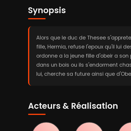
Synopsis
Alors que le duc de Thesee s'apprete 
fille, Hermia, refuse l'epoux qu'il lu
ordonne a la jeune fille d'obeir a so
dans un bois ou ils s'endorment chast
lui, cherche sa future ainsi que d'Ober
Acteurs & Réalisation