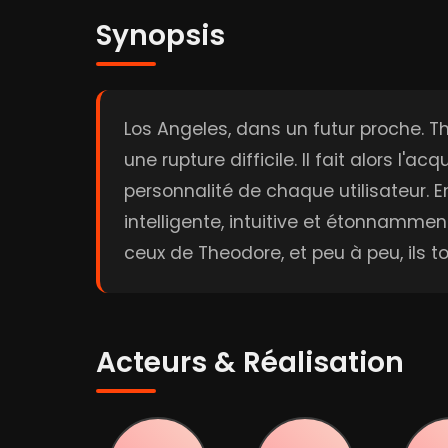
Synopsis
Los Angeles, dans un futur proche. 
une rupture difficile. Il fait alors 
personnalité de chaque utilisateur. E
intelligente, intuitive et étonnamme
ceux de Theodore, et peu à peu, ils
Acteurs & Réalisation