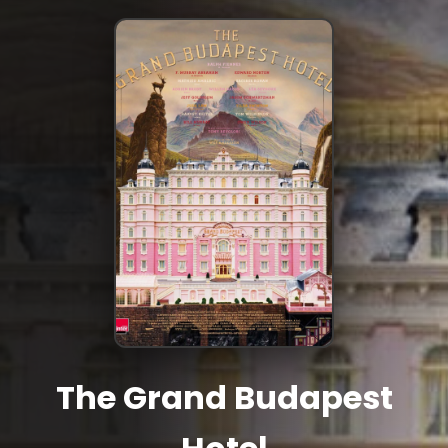
The Grand Budapest