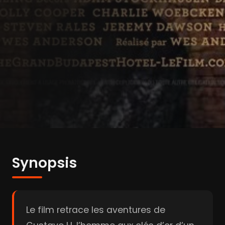
Synopsis
Le film retrace les aventures de