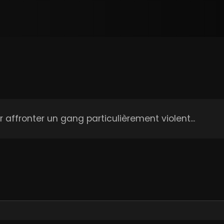
 affronter un gang particulièrement violent...