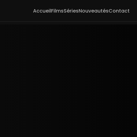
Accueil
Films
Séries
Nouveautés
Contact