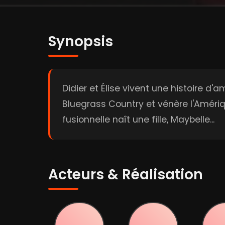
Synopsis
Didier et Élise vivent une histoire d
Bluegrass Country et vénère l'Amériqu
fusionnelle naît une fille, Maybelle...
Acteurs & Réalisation