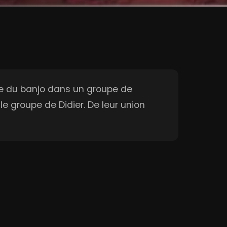
oue du banjo dans un groupe de
e groupe de Didier. De leur union