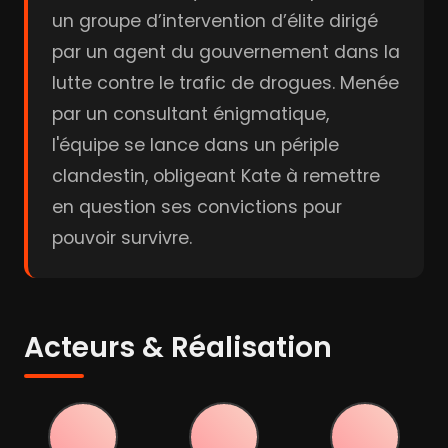
un groupe d’intervention d’élite dirigé
par un agent du gouvernement dans la
lutte contre le trafic de drogues. Menée
par un consultant énigmatique,
l'équipe se lance dans un périple
clandestin, obligeant Kate à remettre
en question ses convictions pour
pouvoir survivre.
Acteurs & Réalisation