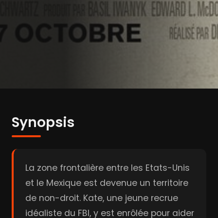
Synopsis
La zone frontalière entre les Etats-Unis
et le Mexique est devenue un territoire
de non-droit. Kate, une jeune recrue
idéaliste du FBI, y est enrôlée pour aider