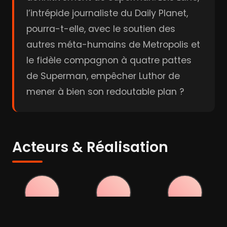
l’intrépide journaliste du Daily Planet,
pourra-t-elle, avec le soutien des
autres méta-humains de Metropolis et
le fidèle compagnon à quatre pattes
de Superman, empêcher Luthor de
mener à bien son redoutable plan ?
Acteurs & Réalisation
David
Rachel
Nathan Fillion