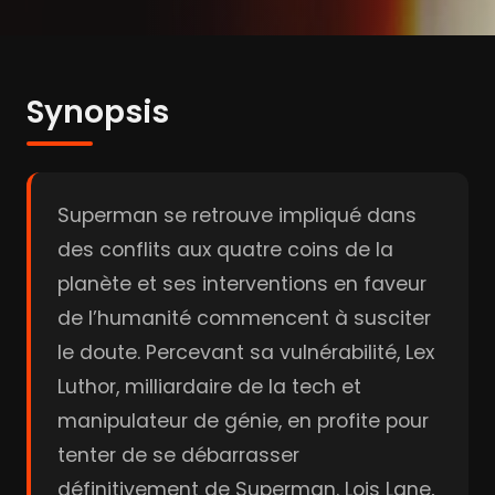
Synopsis
Superman se retrouve impliqué dans
des conflits aux quatre coins de la
planète et ses interventions en faveur
de l’humanité commencent à susciter
le doute. Percevant sa vulnérabilité, Lex
Luthor, milliardaire de la tech et
manipulateur de génie, en profite pour
tenter de se débarrasser
définitivement de Superman. Lois Lane,