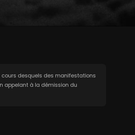
 au cours desquels des manifestations
ion appelant à la démission du