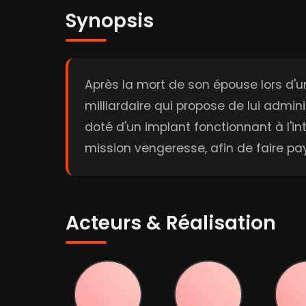
Synopsis
Après la mort de son épouse lors d'un
milliardaire qui propose de lui admi
doté d'un implant fonctionnant à l'in
mission vengeresse, afin de faire pa
Acteurs & Réalisation