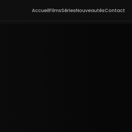
Accueil
Films
Séries
Nouveautés
Contact