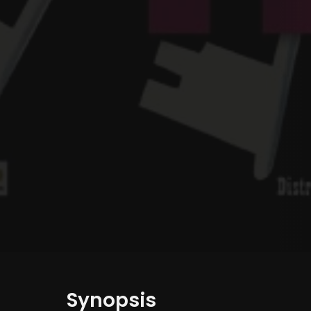
Synopsis