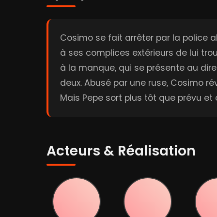
Cosimo se fait arrêter par la police a
à ses complices extérieurs de lui tro
à la manque, qui se présente au direc
deux. Abusé par une ruse, Cosimo révèl
Mais Pepe sort plus tôt que prévu et
Acteurs & Réalisation