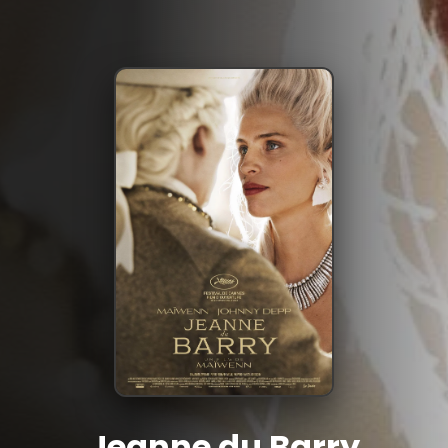
Jeanne du Barry