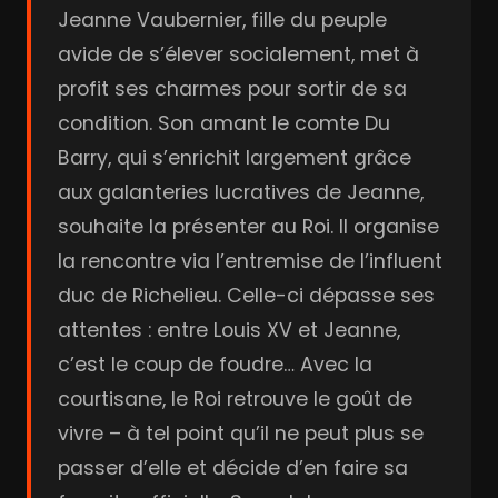
Jeanne Vaubernier, fille du peuple
avide de s’élever socialement, met à
profit ses charmes pour sortir de sa
condition. Son amant le comte Du
Barry, qui s’enrichit largement grâce
aux galanteries lucratives de Jeanne,
souhaite la présenter au Roi. Il organise
la rencontre via l’entremise de l’influent
duc de Richelieu. Celle-ci dépasse ses
attentes : entre Louis XV et Jeanne,
c’est le coup de foudre… Avec la
courtisane, le Roi retrouve le goût de
vivre – à tel point qu’il ne peut plus se
passer d’elle et décide d’en faire sa