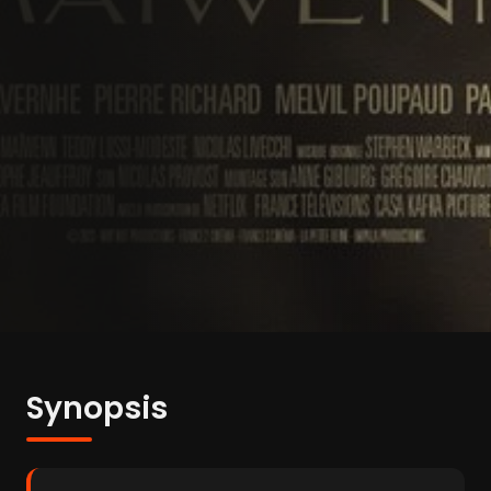
Synopsis