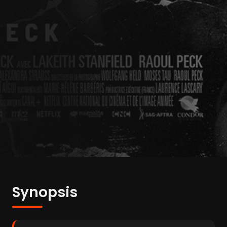
Synopsis