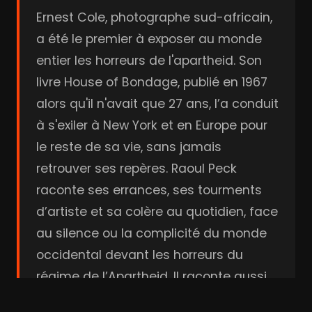
Ernest Cole, photographe sud-africain,
a été le premier à exposer au monde
entier les horreurs de l'apartheid. Son
livre House of Bondage, publié en 1967
alors qu'il n'avait que 27 ans, l’a conduit
à s'exiler à New York et en Europe pour
le reste de sa vie, sans jamais
retrouver ses repères. Raoul Peck
raconte ses errances, ses tourments
d’artiste et sa colère au quotidien, face
au silence ou la complicité du monde
occidental devant les horreurs du
régime de l’Apartheid. Il raconte aussi
comment, en 2017, 60 000 négatifs de