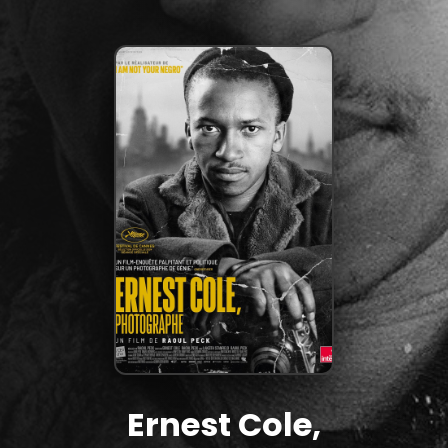
Ernest Cole,