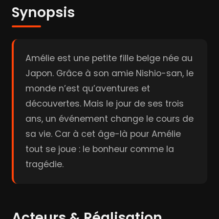
Synopsis
Amélie est une petite fille belge née au
Japon. Grâce à son amie Nishio-san, le
monde n’est qu’aventures et
découvertes. Mais le jour de ses trois
ans, un événement change le cours de
sa vie. Car à cet âge-là pour Amélie
tout se joue : le bonheur comme la
tragédie.
Acteurs & Réalisation