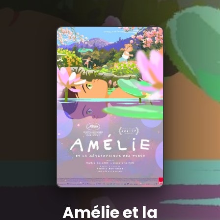
Amélie et la