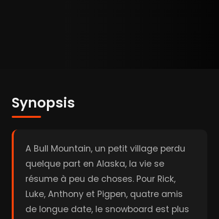
Synopsis
A Bull Mountain, un petit village perdu
quelque part en Alaska, la vie se
résume à peu de choses. Pour Rick,
Luke, Anthony et Pigpen, quatre amis
de longue date, le snowboard est plus