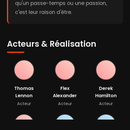
qu'un passe-temps ou une passion,
c'est leur raison d'être.
Acteurs & Réalisation
Thomas
Flex
Derek
Lennon
Alexander
Hamilton
Acteur
Acteur
Acteur