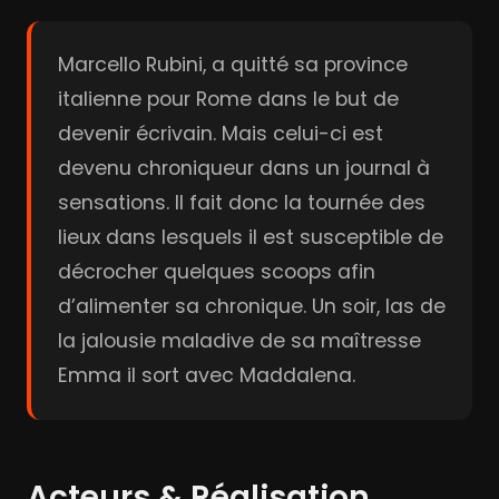
Marcello Rubini, a quitté sa province
italienne pour Rome dans le but de
devenir écrivain. Mais celui-ci est
devenu chroniqueur dans un journal à
sensations. Il fait donc la tournée des
lieux dans lesquels il est susceptible de
décrocher quelques scoops afin
d’alimenter sa chronique. Un soir, las de
la jalousie maladive de sa maîtresse
Emma il sort avec Maddalena.
Acteurs & Réalisation