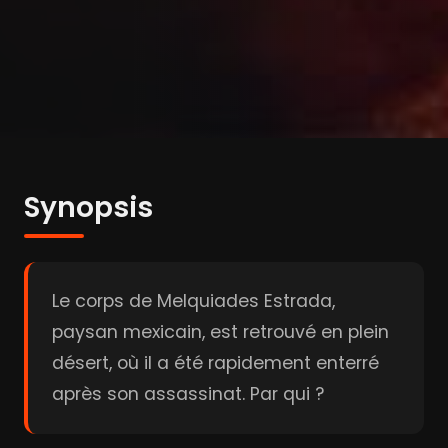
Synopsis
Le corps de Melquiades Estrada,
paysan mexicain, est retrouvé en plein
désert, où il a été rapidement enterré
après son assassinat. Par qui ?