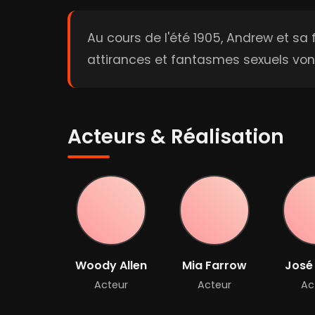
Au cours de l'été 1905, Andrew et 
attirances et fantasmes sexuels vont
Acteurs & Réalisation
Woody Allen
Mia Farrow
José 
Acteur
Acteur
Ac