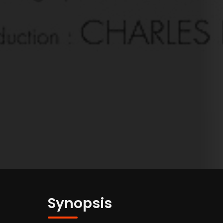
Synopsis