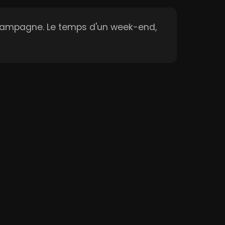
 campagne. Le temps d'un week-end,