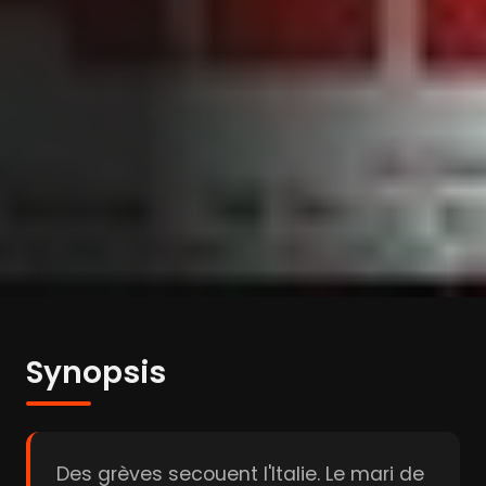
Synopsis
Des grèves secouent l'Italie. Le mari de