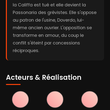
la Califfa est tué et elle devient la
Passonaria des grévistes. Elle s'oppose
au patron de l'usine, Doverdo, lui-
même ancien ouvrier. L'opposition se
transforme en amour, du coup le
conflit s'éteint par concessions
réciproques.
Acteurs & Réalisation