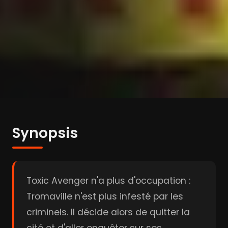
Synopsis
Toxic Avenger n'a plus d'occupation :
Tromaville n'est plus infesté par les
criminels. Il décide alors de quitter la