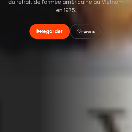
du retrait de l'armée américaine au Vietnam
en 1975.
Regarder
Favoris