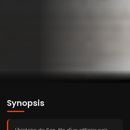
Synopsis